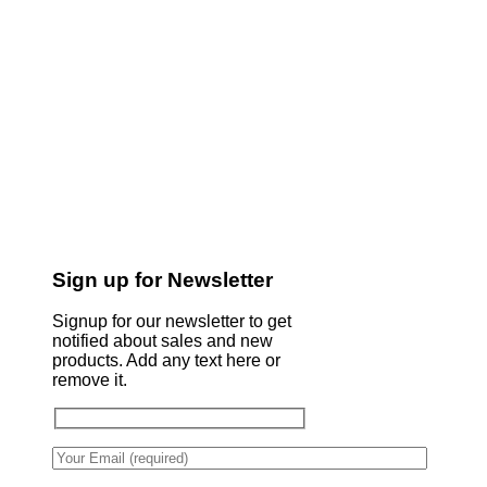
Sign up for Newsletter
Signup for our newsletter to get
notified about sales and new
products. Add any text here or
remove it.