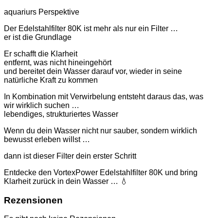
aquariurs Perspektive
Der Edelstahlfilter 80K ist mehr als nur ein Filter …
er ist die Grundlage
Er schafft die Klarheit
entfernt, was nicht hineingehört
und bereitet dein Wasser darauf vor, wieder in seine
natürliche Kraft zu kommen
In Kombination mit Verwirbelung entsteht daraus das, was
wir wirklich suchen …
lebendiges, strukturiertes Wasser
Wenn du dein Wasser nicht nur sauber, sondern wirklich
bewusst erleben willst …
dann ist dieser Filter dein erster Schritt
Entdecke den VortexPower Edelstahlfilter 80K und bring
Klarheit zurück in dein Wasser … 💧
Rezensionen