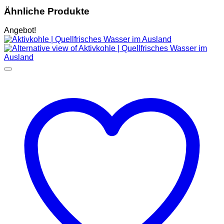
Ähnliche Produkte
Angebot!