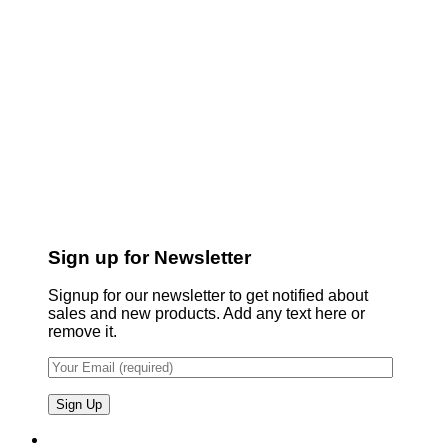
Sign up for Newsletter
Signup for our newsletter to get notified about
sales and new products. Add any text here or
remove it.