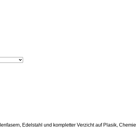
lenfasern, Edelstahl und kompletter Verzicht auf Plasik, Chemi