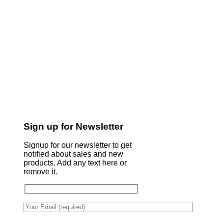
Sign up for Newsletter
Signup for our newsletter to get
notified about sales and new
products. Add any text here or
remove it.