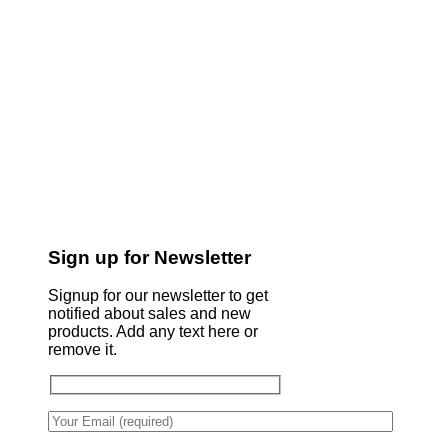
Sign up for Newsletter
Signup for our newsletter to get
notified about sales and new
products. Add any text here or
remove it.