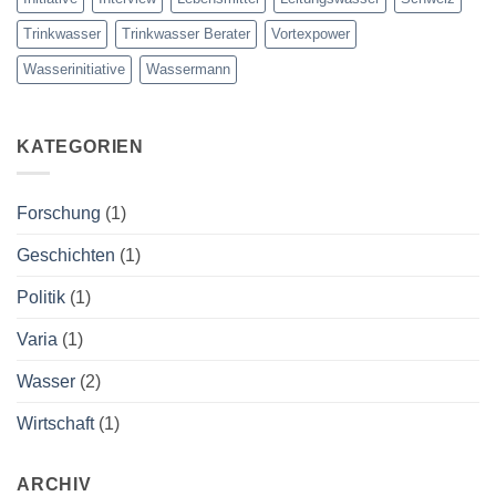
Trinkwasser
Trinkwasser Berater
Vortexpower
Wasserinitiative
Wassermann
KATEGORIEN
Forschung
(1)
Geschichten
(1)
Politik
(1)
Varia
(1)
Wasser
(2)
Wirtschaft
(1)
ARCHIV