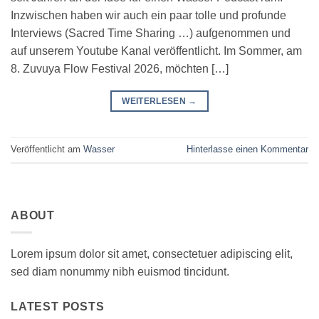
Inzwischen haben wir auch ein paar tolle und profunde
Interviews (Sacred Time Sharing …) aufgenommen und
auf unserem Youtube Kanal veröffentlicht. Im Sommer, am
8. Zuvuya Flow Festival 2026, möchten […]
WEITERLESEN
→
Veröffentlicht am
Wasser
Hinterlasse einen Kommentar
ABOUT
Lorem ipsum dolor sit amet, consectetuer adipiscing elit,
sed diam nonummy nibh euismod tincidunt.
LATEST POSTS