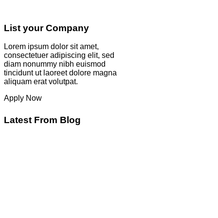
List your Company
Lorem ipsum dolor sit amet,
consectetuer adipiscing elit, sed
diam nonummy nibh euismod
tincidunt ut laoreet dolore magna
aliquam erat volutpat.
Apply Now
Latest From Blog