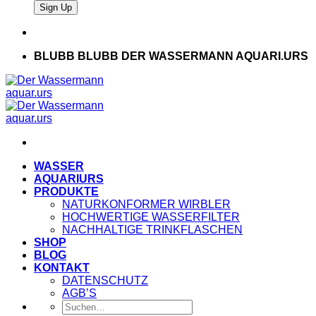
BLUBB BLUBB DER WASSERMANN AQUARI.URS
WASSER
AQUARIURS
PRODUKTE
NATURKONFORMER WIRBLER
HOCHWERTIGE WASSERFILTER
NACHHALTIGE TRINKFLASCHEN
SHOP
BLOG
KONTAKT
DATENSCHUTZ
AGB’S
Suche