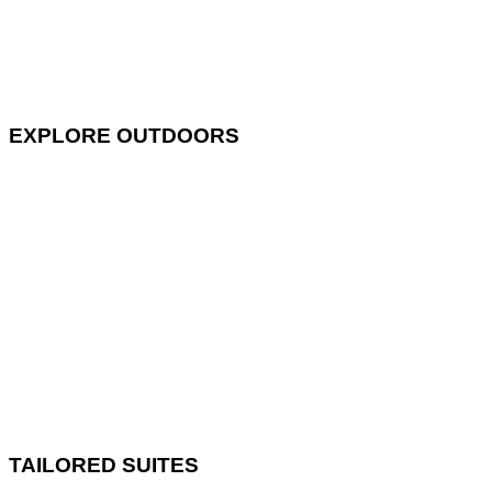
EXPLORE OUTDOORS
TAILORED SUITES