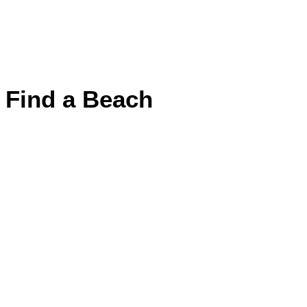
Find a Beach