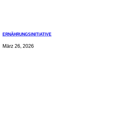
ERNÄHRUNGSINITIATIVE
März 26, 2026