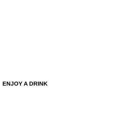
ENJOY A DRINK