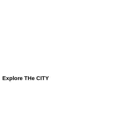
Explore THe CITY