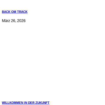
BACK OM TRACK
März 26, 2026
WILLKOMMEN IN DER ZUKUNFT