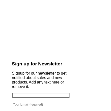
Sign up for Newsletter
Signup for our newsletter to get
notified about sales and new
products. Add any text here or
remove it.