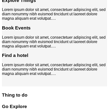
Explore Things
Lorem ipsum dolor sit amet, consectetuer adipiscing elit, sed
diam nonummy nibh euismod tincidunt ut laoreet dolore
magna aliquam erat volutpat….
Book Events
Lorem ipsum dolor sit amet, consectetuer adipiscing elit, sed
diam nonummy nibh euismod tincidunt ut laoreet dolore
magna aliquam erat volutpat….
Find a hotel
Lorem ipsum dolor sit amet, consectetuer adipiscing elit, sed
diam nonummy nibh euismod tincidunt ut laoreet dolore
magna aliquam erat volutpat….
Thing to do
Go Explore