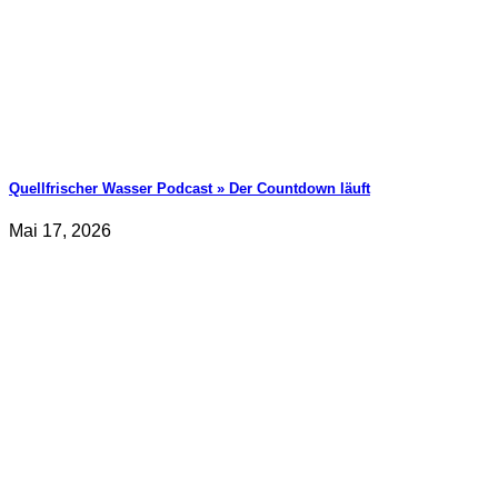
Quellfrischer Wasser Podcast » Der Countdown läuft
Mai 17, 2026