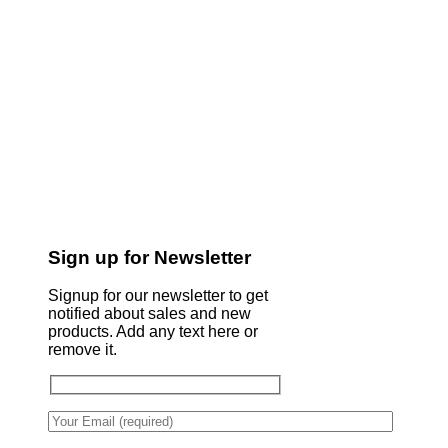
Sign up for Newsletter
Signup for our newsletter to get
notified about sales and new
products. Add any text here or
remove it.